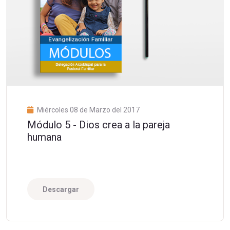
Miércoles 08 de Marzo del 2017
Módulo 5 - Dios crea a la pareja
humana
Descargar