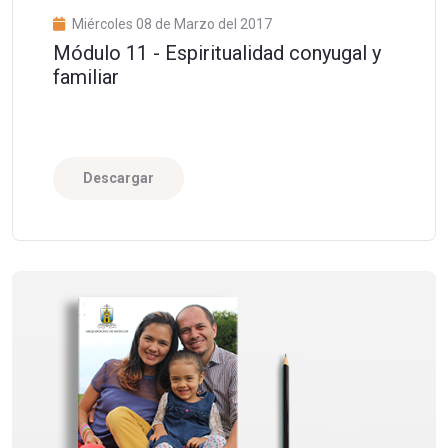
Miércoles 08 de Marzo del 2017
Módulo 11 - Espiritualidad conyugal y
familiar
Descargar