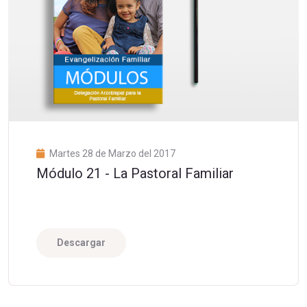
Martes 28 de Marzo del 2017
Módulo 21 - La Pastoral Familiar
Descargar