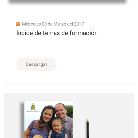
Miércoles 08 de Marzo del 2017
Indice de temas de formación
Descargar