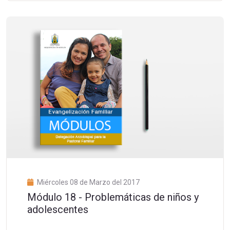
Miércoles 08 de Marzo del 2017
Módulo 18 - Problemáticas de niños y
adolescentes