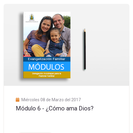
Miércoles 08 de Marzo del 2017
Módulo 6 - ¿Cómo ama Dios?