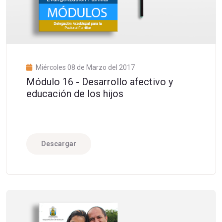
Miércoles 08 de Marzo del 2017
Módulo 16 - Desarrollo afectivo y
educación de los hijos
Descargar