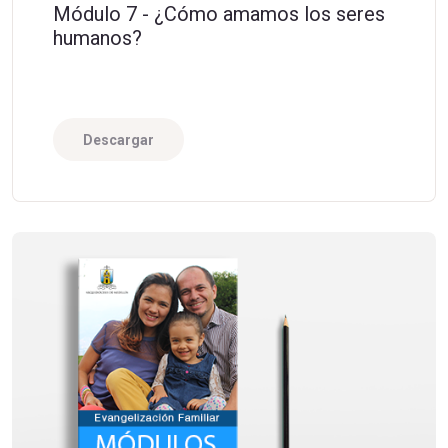
Módulo 7 - ¿Cómo amamos los seres
humanos?
Descargar