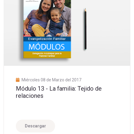
Miércoles 08 de Marzo del 2017
Módulo 13 - La familia: Tejido de
relaciones
Descargar