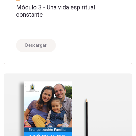
Módulo 3 - Una vida espiritual
constante
Descargar