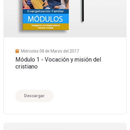
Miércoles 08 de Marzo del 2017
Módulo 1 - Vocación y misión del
cristiano
Descargar