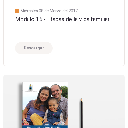
Miércoles 08 de Marzo del 2017
Módulo 15 - Etapas de la vida familiar
Descargar