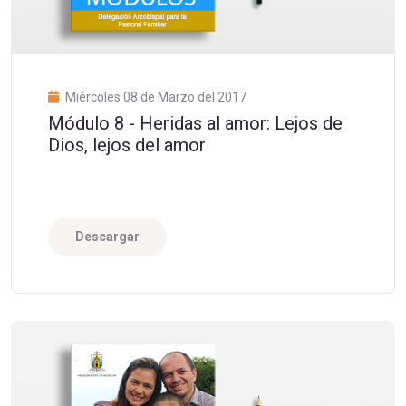
Miércoles 08 de Marzo del 2017
Módulo 8 - Heridas al amor: Lejos de
Dios, lejos del amor
Descargar