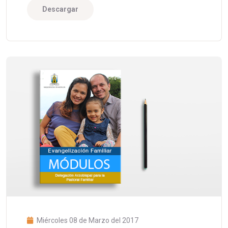
Descargar
Miércoles 08 de Marzo del 2017