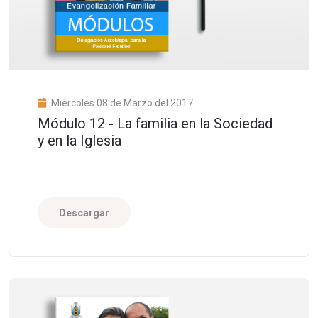
Miércoles 08 de Marzo del 2017
Módulo 12 - La familia en la Sociedad
y en la Iglesia
Descargar