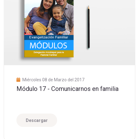
Miércoles 08 de Marzo del 2017
Módulo 17 - Comunicarnos en familia
Descargar