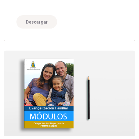
Descargar