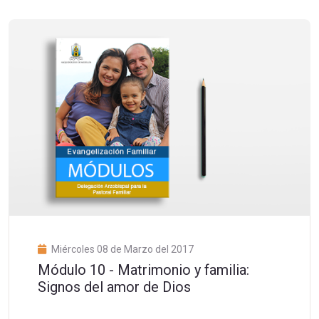
Miércoles 08 de Marzo del 2017
Módulo 10 - Matrimonio y familia:
Signos del amor de Dios