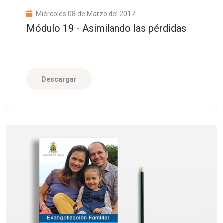
Miércoles 08 de Marzo del 2017
Módulo 19 - Asimilando las pérdidas
Descargar