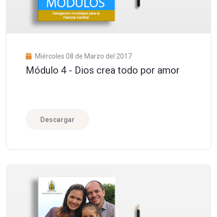
Miércoles 08 de Marzo del 2017
Módulo 4 - Dios crea todo por amor
Descargar