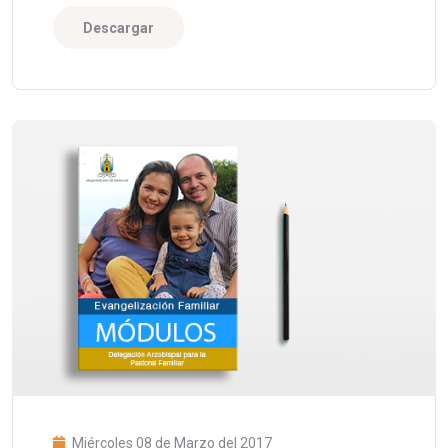
Descargar
Miércoles 08 de Marzo del 2017