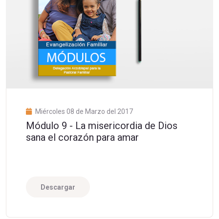
Miércoles 08 de Marzo del 2017
Módulo 9 - La misericordia de Dios
sana el corazón para amar
Descargar