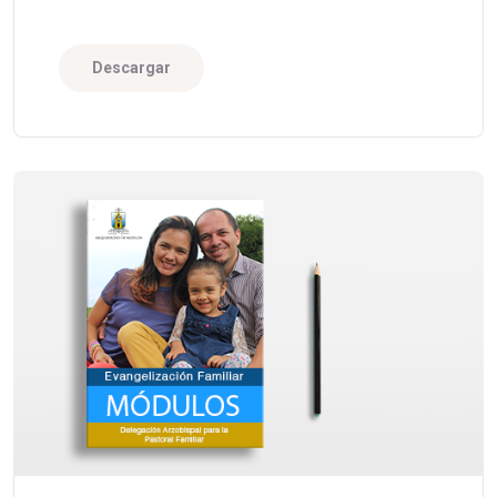
Descargar