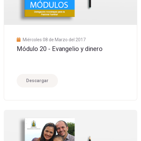
Miércoles 08 de Marzo del 2017
Módulo 20 - Evangelio y dinero
Descargar