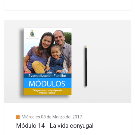
Miércoles 08 de Marzo del 2017
Módulo 14 - La vida conyugal