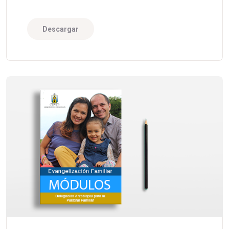
Descargar