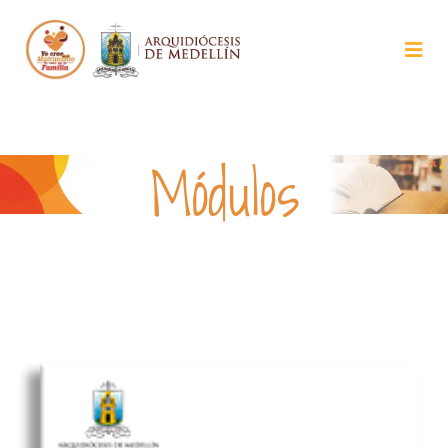
Módulos