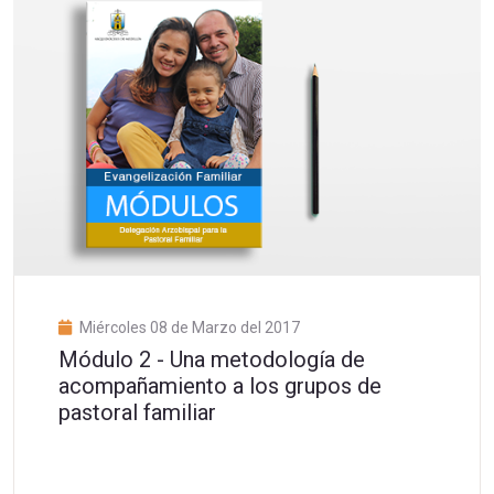
Miércoles 08 de Marzo del 2017
Módulo 2 - Una metodología de
acompañamiento a los grupos de
pastoral familiar