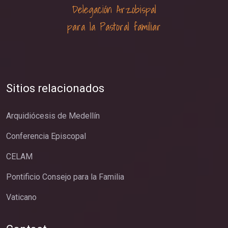
Delegación Arzobispal
para la Pastoral familiar
Sitios relacionados
Arquidiócesis de Medellín
Conferencia Episcopal
CELAM
Pontificio Consejo para la Familia
Vaticano