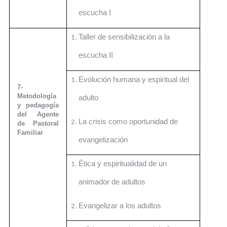
escucha I
Taller de sensibilización a la
escucha II
Evolución humana y espiritual del
7-
Metodología
adulto
y pedagogía
del Agente
La crisis como oportunidad de
de Pastoral
Familiar
evangelización
Ética y espiritualidad de un
animador de adultos
Evangelizar a los adultos