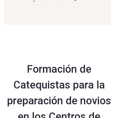
Formación de
Catequistas para la
preparación de novios
en los Centros de