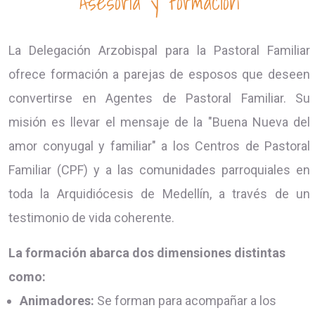
Asesoría y formación
La Delegación Arzobispal para la Pastoral Familiar
ofrece formación a parejas de esposos que deseen
convertirse en Agentes de Pastoral Familiar. Su
misión es llevar el mensaje de la "Buena Nueva del
amor conyugal y familiar" a los Centros de Pastoral
Familiar (CPF) y a las comunidades parroquiales en
toda la Arquidiócesis de Medellín, a través de un
testimonio de vida coherente.
La formación abarca dos dimensiones distintas
como:
Animadores:
Se forman para acompañar a los