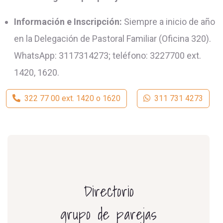
Información e Inscripción:
Siempre a inicio de año
en la Delegación de Pastoral Familiar (Oficina 320).
WhatsApp: 3117314273; teléfono: 3227700 ext.
1420, 1620.
322 77 00 ext. 1420 o 1620
311 731 4273
Directorio
grupo de parejas