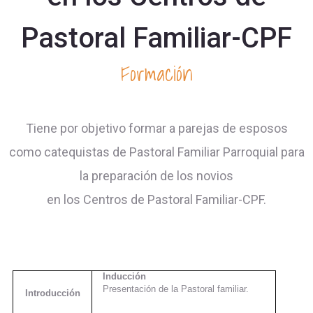
Pastoral Familiar-CPF
Formación
Tiene por objetivo formar a parejas de esposos
como catequistas de Pastoral Familiar Parroquial para
la preparación de los novios
en los Centros de Pastoral Familiar-CPF.
Inducción
Presentación de la Pastoral familiar.
Introducción