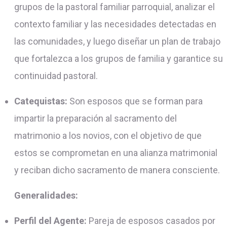
grupos de la pastoral familiar parroquial, analizar el
contexto familiar y las necesidades detectadas en
las comunidades, y luego diseñar un plan de trabajo
que fortalezca a los grupos de familia y garantice su
continuidad pastoral.
Catequistas:
Son esposos que se forman para
impartir la preparación al sacramento del
matrimonio a los novios, con el objetivo de que
estos se comprometan en una alianza matrimonial
y reciban dicho sacramento de manera consciente.
Generalidades:
Perfil del Agente:
Pareja de esposos casados por