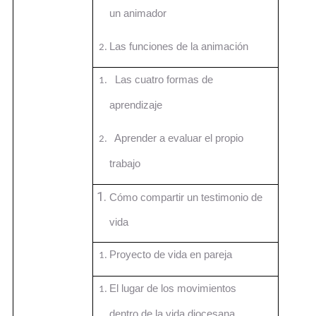
un animador
Las funciones de la animación
Las cuatro formas de
aprendizaje
Aprender a evaluar el propio
trabajo
Cómo
compartir un testimonio de
vida
Proyecto de vida en pareja
El lugar de los movimientos
dentro de la vida diocesana