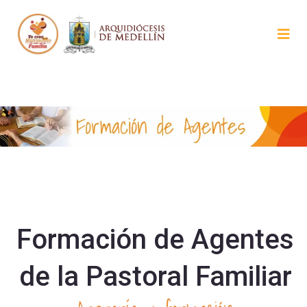
Formación de Agentes
de la Pastoral Familiar