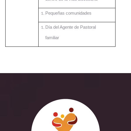
Pequeñas comunidades
Día del Agente de Pastoral
familiar