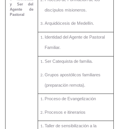
y Ser del
Agente de
discípulos misioneros.
Pastoral
Arquidiócesis de Medellín.
Identidad del Agente de Pastoral
Familiar.
Ser Catequista de familia.
Grupos apostólicos familiares
(preparación remota).
Proceso de Evangelización
Procesos e itinerarios
Taller de sensibilización a la