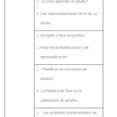
¿Cómo aprende un adulto?
Las representaciones de fe de un
adulto
Acogida y fase proyectiva
Fase de profundización y de
personalización
Planificar un encuentro de
adultos
La Palabra de Dios en la
catequesis de adultos
Las actitudes fundamentales de