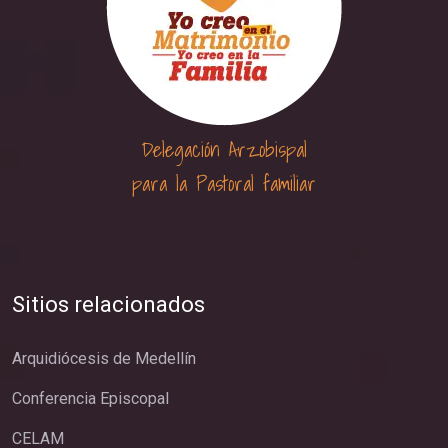
Delegación Arzobispal
para la Pastoral familiar
Sitios relacionados
Arquidiócesis de Medellín
Conferencia Episcopal
CELAM