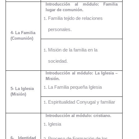
Introducción al módulo: Familia
lugar de comunión.
Familia tejido de relaciones
personales.
4- La Familia
(Comunión)
Misión de la familia en la
sociedad.
Introducción al módulo: La Iglesia –
Misión.
La Familia pequeña Iglesia
5- La Iglesia
(Misión)
Espiritualidad Conyugal y familiar
Introducción al módulo: cristiano.
Iglesia
6- Identidad
Proceso de Formación de los