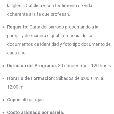
la Iglesia Católica y con testimonio de vida
coherente a la fe que profesan.
Requisito:
Carta del párroco presentando a la
pareja, y de manera digital: fotocopia de los
documentos de identidad y foto tipo documento de
cada uno.
Duración del Programa:
30 encuentros - 120 horas.
Horario de Formación:
Sábados de 8:00 a. m. a
12:00 m.
Cupos:
40 parejas.
Costo asignado por pareja.