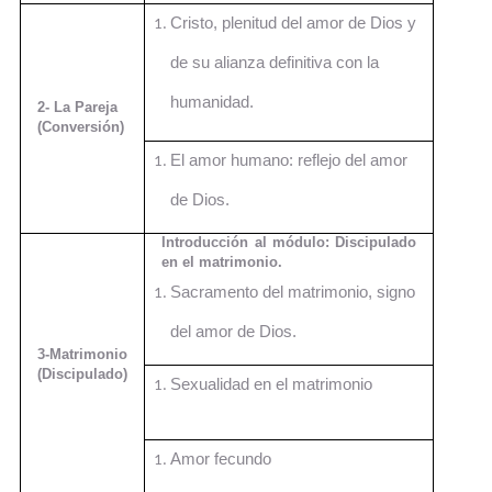
Cristo, plenitud del amor de Dios y
de su alianza definitiva con la
humanidad.
2- La Pareja
(Conversión)
El amor humano: reflejo del amor
de Dios.
Introducción al módulo: Discipulado
en el matrimonio.
Sacramento del matrimonio, signo
del amor de Dios.
3-Matrimonio
(Discipulado)
Sexualidad en el matrimonio
Amor fecundo