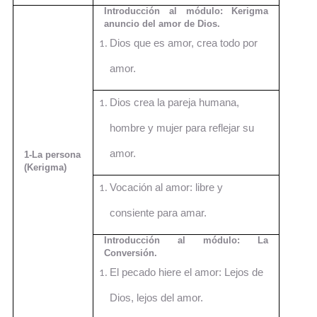
Introducción al módulo: Kerigma
anuncio del amor de Dios.
Dios que es amor, crea todo por
amor.
Dios crea la pareja humana,
hombre y mujer para reflejar su
amor.
1-La persona
(Kerigma)
Vocación al amor: libre y
consiente para amar.
Introducción al módulo: La
Conversión.
El pecado hiere el amor: Lejos de
Dios, lejos del amor.