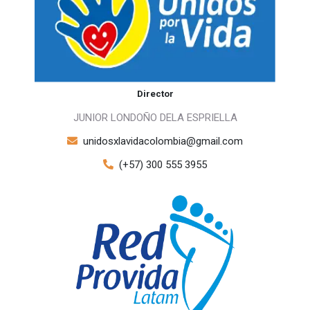
Director
JUNIOR LONDOÑO DELA ESPRIELLA
unidosxlavidacolombia@gmail.com
(+57) 300 555 3955