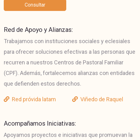
Consultar
Red de Apoyo y Alianzas:
Trabajamos con instituciones sociales y eclesiales
para ofrecer soluciones efectivas a las personas que
recurren a nuestros Centros de Pastoral Familiar
(CPF). Además, fortalecemos alianzas con entidades
que defienden estos derechos.
Red próvida latam
Viñedo de Raquel
Acompañamos Iniciativas:
Apoyamos proyectos e iniciativas que promuevan la