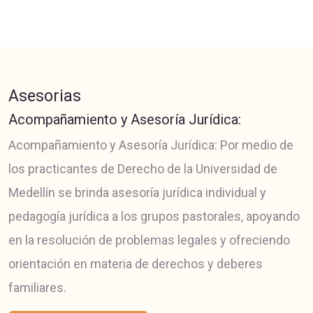
Asesorias
Acompañamiento y Asesoría Jurídica:
Acompañamiento y Asesoría Jurídica: Por medio de
los practicantes de Derecho de la Universidad de
Medellín se brinda asesoría jurídica individual y
pedagogía jurídica a los grupos pastorales, apoyando
en la resolución de problemas legales y ofreciendo
orientación en materia de derechos y deberes
familiares.