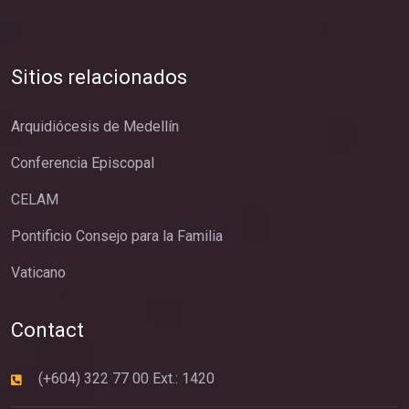
Sitios relacionados
Arquidiócesis de Medellín
Conferencia Episcopal
CELAM
Pontificio Consejo para la Familia
Vaticano
Contact
(+604) 322 77 00 Ext.: 1420