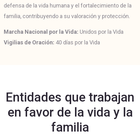
defensa de la vida humana y el fortalecimiento de la
familia, contribuyendo a su valoración y protección.
Marcha Nacional por la Vida:
Unidos por la Vida
Vigilias de Oración:
40 días por la Vida
Entidades que trabajan
en favor de la vida y la
familia