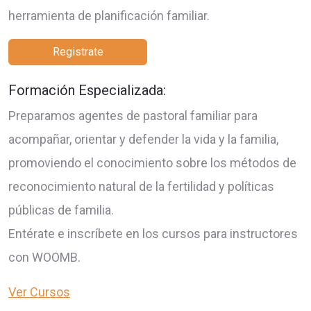
herramienta de planificación familiar.
Registrate
Formación Especializada:
Preparamos agentes de pastoral familiar para
acompañar, orientar y defender la vida y la familia,
promoviendo el conocimiento sobre los métodos de
reconocimiento natural de la fertilidad y políticas
públicas de familia.
Entérate e inscríbete en los cursos para instructores
con WOOMB.
Ver Cursos