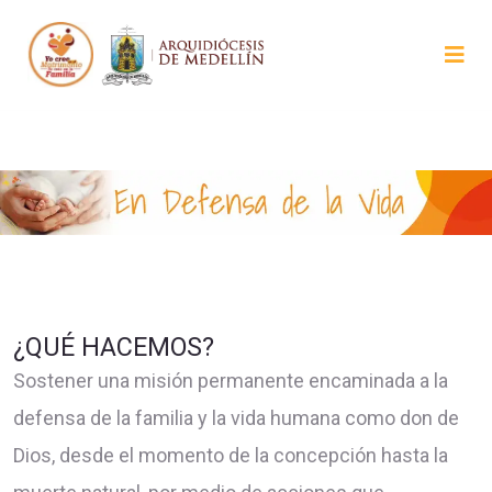
¿QUÉ HACEMOS?
Sostener una misión permanente encaminada a la
defensa de la familia y la vida humana como don de
Dios, desde el momento de la concepción hasta la