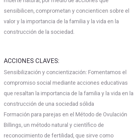
muerte natural, por medio de acciones que
sensibilicen, comprometan y concienticen sobre el
valor y la importancia de la familia y la vida en la
construcción de la sociedad.
ACCIONES CLAVES:
Sensibilización y concientización: Fomentamos el
compromiso social mediante acciones educativas
que resaltan la importancia de la familia y la vida en la
construcción de una sociedad sólida
Formación para parejas en el Método de Ovulación
Billings, un método natural y científico de
reconocimiento de fertilidad, que sirve como